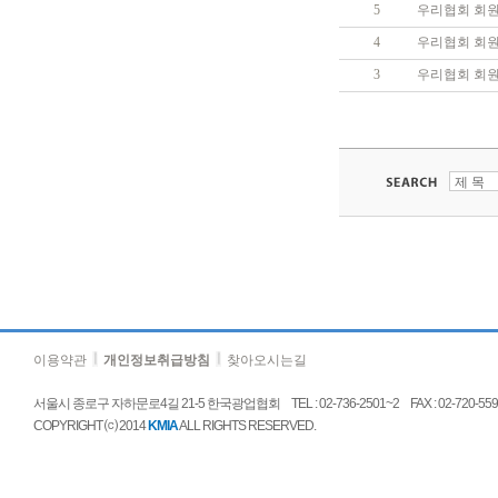
5
우리협회 회원
4
우리협회 회원
3
우리협회 회원
이용약관
개인정보취급방침
찾아오시는길
서울시 종로구 자하문로4길 21-5 한국광업협회 TEL : 02-736-2501~2 FAX : 02-720-5592 E
COPYRIGHT ⒞ 2014
KMIA
ALL RIGHTS RESERVED.